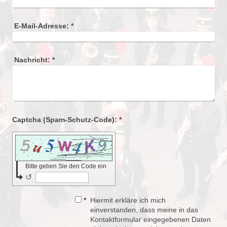
E-Mail-Adresse:
*
Nachricht:
*
Captcha (Spam-Schutz-Code): *
Bitte geben Sie den Code ein
↺
*
Hiermit erkläre ich mich
einverstanden, dass meine in das
Kontaktformular eingegebenen Daten