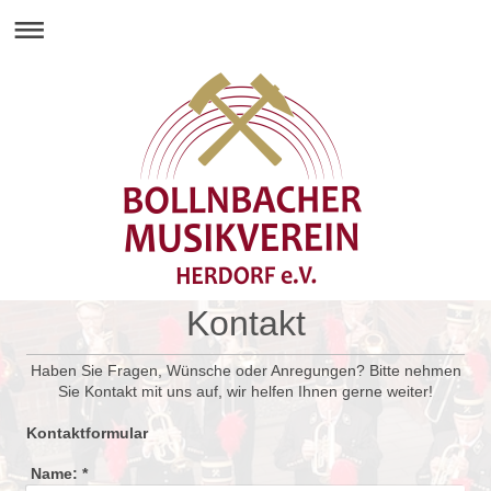
Kontakt
Haben Sie Fragen, Wünsche oder Anregungen? Bitte nehmen
Sie Kontakt mit uns auf, wir helfen Ihnen gerne weiter!
Kontaktformular
Name:
*