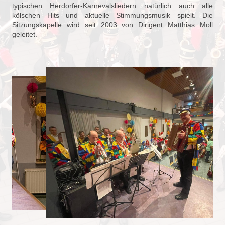
typischen Herdorfer-Karnevalsliedern natürlich auch alle
kölschen Hits und aktuelle Stimmungsmusik spielt. Die
Sitzungskapelle wird seit 2003 von Dirigent Matthias Moll
geleitet.