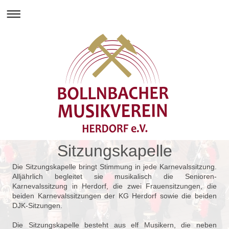
Sitzungskapelle
Die Sitzungskapelle bringt Stimmung in jede Karnevalssitzung.
Alljährlich begleitet sie musikalisch die Senioren-
Karnevalssitzung in Herdorf, die zwei Frauensitzungen, die
beiden Karnevalssitzungen der KG Herdorf sowie die beiden
DJK-Sitzungen.
Die Sitzungskapelle besteht aus elf Musikern, die neben