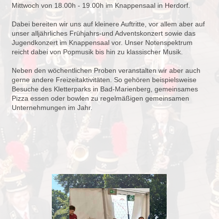
Mittwoch von 18.00h - 19.00h im Knappensaal in Herdorf.
Dabei bereiten wir uns auf kleinere Auftritte, vor allem aber auf
unser alljährliches Frühjahrs-und Adventskonzert sowie das
Jugendkonzert im Knappensaal vor. Unser Notenspektrum
reicht dabei von Popmusik bis hin zu klassischer Musik.
Neben den wöchentlichen Proben veranstalten wir aber auch
gerne andere Freizeitaktivitäten. So gehören beispielsweise
Besuche des Kletterparks in Bad-Marienberg, gemeinsames
Pizza essen oder bowlen zu regelmäßigen gemeinsamen
Unternehmungen im Jahr.