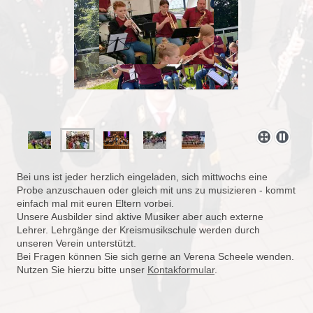
Bei uns ist jeder herzlich eingeladen, sich mittwochs eine
Probe anzuschauen oder gleich mit uns zu musizieren - kommt
einfach mal mit euren Eltern vorbei.
Unsere Ausbilder sind aktive Musiker aber auch externe
Lehrer. Lehrgänge der Kreismusikschule werden durch
unseren Verein unterstützt.
Bei Fragen können Sie sich gerne an Verena Scheele wenden.
Nutzen Sie hierzu bitte unser
Kontakformular
.